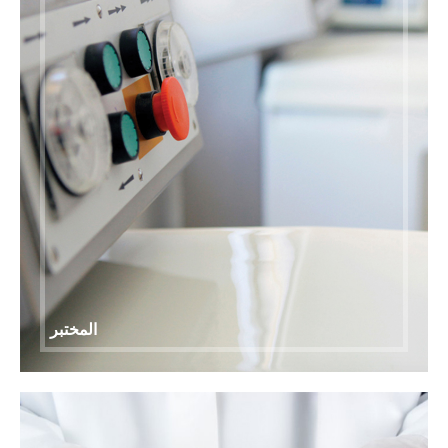
المختبر