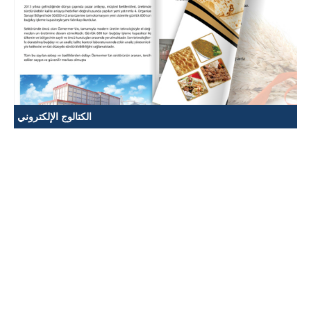
الكتالوج الإلكتروني