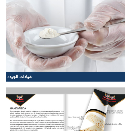
شهادات الجودة