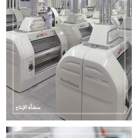
منشأة الإنتاج