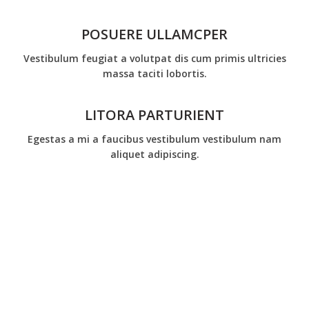
POSUERE ULLAMCPER
Vestibulum feugiat a volutpat dis cum primis ultricies
massa taciti lobortis.
LITORA PARTURIENT
Egestas a mi a faucibus vestibulum vestibulum nam
aliquet adipiscing.