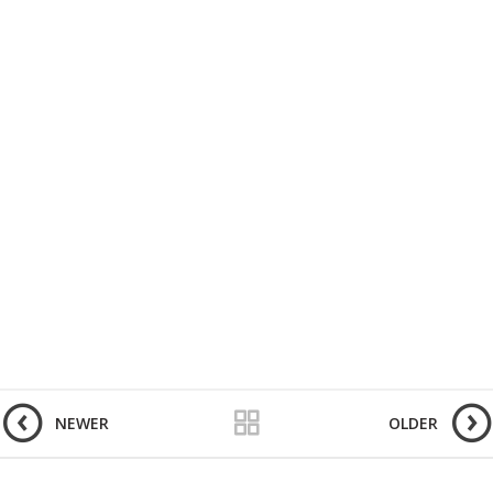
NEWER
OLDER