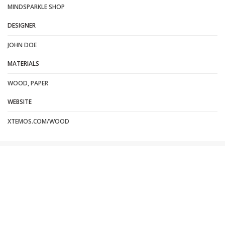
MINDSPARKLE SHOP
DESIGNER
JOHN DOE
MATERIALS
WOOD, PAPER
WEBSITE
XTEMOS.COM/WOOD