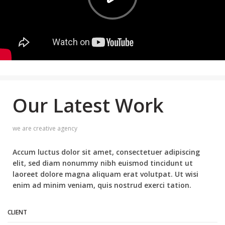
Our Latest Work
we are creative agency
Accum luctus dolor sit amet, consectetuer adipiscing
elit, sed diam nonummy nibh euismod tincidunt ut
laoreet dolore magna aliquam erat volutpat. Ut wisi
enim ad minim veniam, quis nostrud exerci tation.
CLIENT