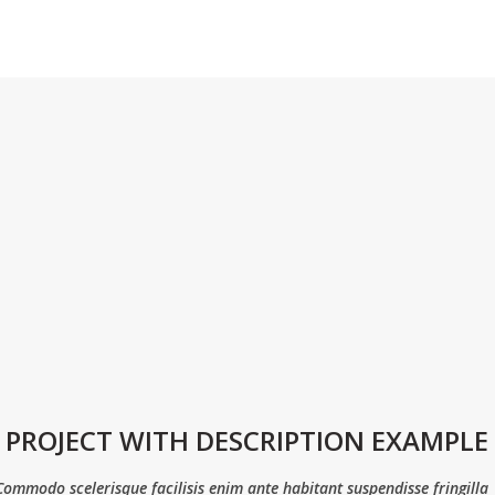
PROJECT WITH DESCRIPTION EXAMPLE
Commodo scelerisque facilisis enim ante habitant suspendisse fringilla