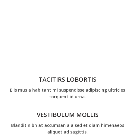
TACITIRS LOBORTIS
Elis mus a habitant mi suspendisse adipiscing ultricies
torquent id urna.
VESTIBULUM MOLLIS
Blandit nibh at accumsan a a sed et diam himenaeos
aliquet ad sagittis.