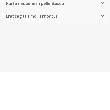
Porta nec aenean pellentesqu
Erat sagittis mollis rhoncus