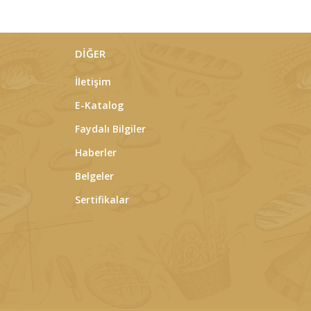
DİĞER
İletişim
E-Katalog
Faydalı Bilgiler
Haberler
Belgeler
Sertifikalar