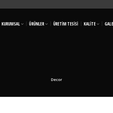
KURUMSAL
ÜRÜNLER
ÜRETİM TESİSİ
KALİTE
GALE
Decor