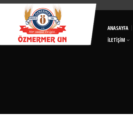
ANASAYFA
İLETİŞİM